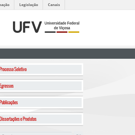
mação
Legislação
Canais
Processo Seletivo
Egressos
Publicações
Dissertações e Produtos