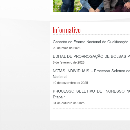
Informativo
Gabarito do Exame Nacional de Qualificação
20 de maio de 2026
EDITAL DE PRORROGAÇÃO DE BOLSAS P
6 de fevereiro de 2026
NOTAS INDIVIDUAIS – Processo Seletivo de 
Nacional
10 de dezembro de 2025
PROCESSO SELETIVO DE INGRESSO NO 
Etapa 1
31 de outubro de 2025